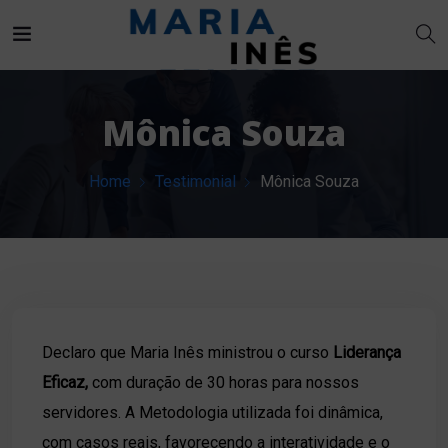
Mônica Souza
Home
Testimonial
Mônica Souza
Declaro que Maria Inês ministrou o curso
Liderança
Eficaz,
com duração de 30 horas para nossos
servidores. A Metodologia utilizada foi dinâmica,
com casos reais, favorecendo a interatividade e o