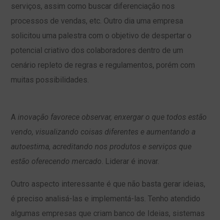
serviços, assim como buscar diferenciação nos
processos de vendas, etc. Outro dia uma empresa
solicitou uma palestra com o objetivo de despertar o
potencial criativo dos colaboradores dentro de um
cenário repleto de regras e regulamentos, porém com
muitas possibilidades.
A
inovação favorece observar, enxergar o que todos estão
vendo, visualizando coisas diferentes e aumentando a
autoestima, acreditando nos produtos e serviços que
estão oferecendo mercado
. Liderar é inovar.
Outro aspecto interessante é que não basta gerar ideias,
é preciso analisá-las e implementá-las. Tenho atendido
algumas empresas que criam banco de Ideias, sistemas