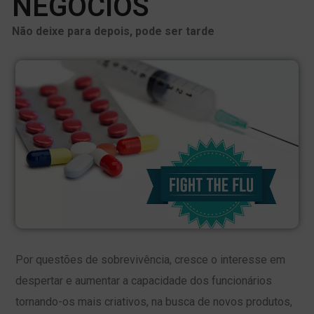
NEGÓCIOS
Não deixe para depois, pode ser tarde
Por questões de sobrevivência, cresce o interesse em
despertar e aumentar a capacidade dos funcionários
tornando-os mais criativos, na busca de novos produtos,