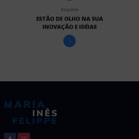
Seguinte
ESTÃO DE OLHO NA SUA
INOVAÇÃO E IDÉIAS