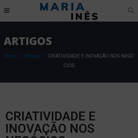
ARTIGOS
Home
Artigos
CRIATIVIDADE E INOVAÇÃO NOS NEGÓ
CIOS
CRIATIVIDADE E
INOVAÇÃO NOS