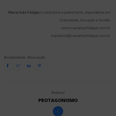
Maria Inês Felippe
é consultora e palestrante, especialista em
Criatividade, Inovação e Gestão
www.mariainesfelippe.com.br
mariaines@mariainesfelippe.com.br
#criatividade
#inovação
Anterior
PROTAGONISMO