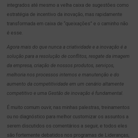
integrados até mesmo a velha caixa de sugestões como
estratégia de incentivo da inovação, mas rapidamente
transformada em caixa de “queixações” e o caminho não
é esse.
Agora mais do que nunca a criatividade e a inovação é a
solução para a resolução de conflitos, resgate da imagem
da empresa, criação de nossos produtos, serviços,
melhoria nos processos internos e manutenção e do
aumento da competitividade em um cenário altamente
competitivo e uma Gestão de inovação é fundamental.
É muito comum ouvir, nas minhas palestras, treinamentos
ou no diagnóstico para melhor customizar os assuntos a
serem discutidos os comentários a seguir, e todos eles
são fortemente debatidos nos programas de Lideranças,