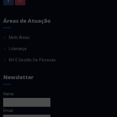
Áreas de Atuação
Multi Áreas
Liderança
RH E Gestão De Pessoas
Newsletter
Name
Email