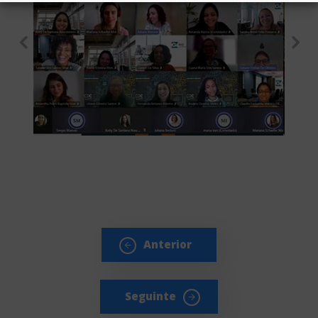
Anterior
Seguinte