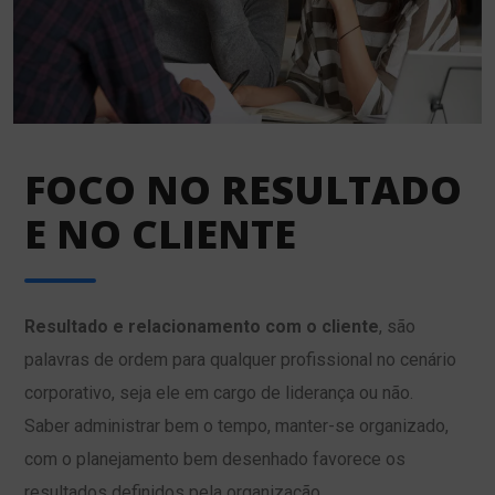
FOCO NO RESULTADO
E NO CLIENTE
Resultado e relacionamento com o cliente
, são
palavras de ordem para qualquer profissional no cenário
corporativo, seja ele em cargo de liderança ou não.
Saber administrar bem o tempo, manter-se organizado,
com o planejamento bem desenhado favorece os
resultados definidos pela organização.