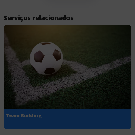
Serviços relacionados
Team Building