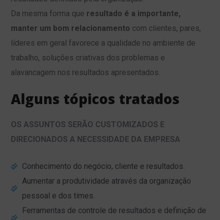
Da mesma forma que
resultado é a importante,
manter um bom relacionamento
com clientes, pares,
líderes em geral favorece a qualidade no ambiente de
trabalho, soluções criativas dos problemas e
alavancagem nos resultados apresentados.
Alguns tópicos tratados
OS ASSUNTOS SERÃO CUSTOMIZADOS E
DIRECIONADOS A NECESSIDADE DA EMPRESA
Conhecimento do negócio, cliente e resultados.
Aumentar a produtividade através da organização
pessoal e dos times.
Ferramentas de controle de resultados e definição de