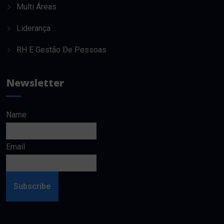
Multi Áreas
Liderança
RH E Gestão De Pessoas
Newsletter
Name
Email