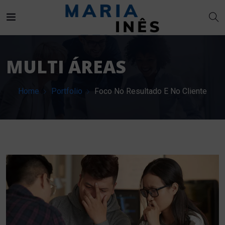
MULTI ÁREAS
Home
Portfolio
Foco No Resultado E No Cliente