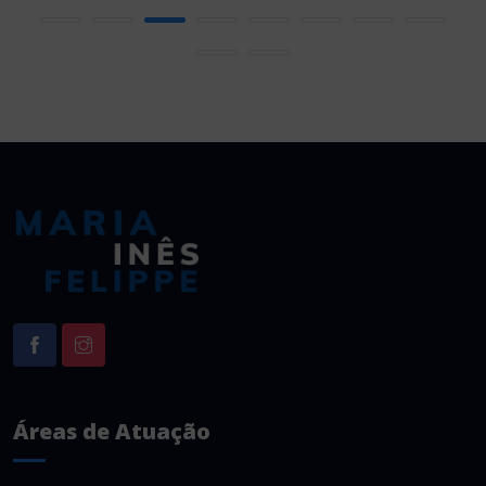
Áreas de Atuação