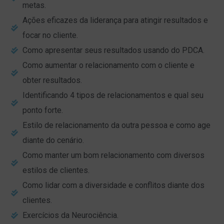
metas.
Ações eficazes da liderança para atingir resultados e
focar no cliente.
Como apresentar seus resultados usando do PDCA.
Como aumentar o relacionamento com o cliente e
obter resultados.
Identificando 4 tipos de relacionamentos e qual seu
ponto forte.
Estilo de relacionamento da outra pessoa e como age
diante do cenário.
Como manter um bom relacionamento com diversos
estilos de clientes.
Como lidar com a diversidade e conflitos diante dos
clientes.
Exercícios da Neurociência.