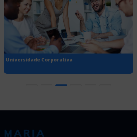
Universidade Corporativa