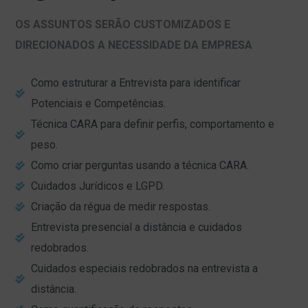
OS ASSUNTOS SERÃO CUSTOMIZADOS E
DIRECIONADOS A NECESSIDADE DA EMPRESA
Como estruturar a Entrevista para identificar
Potenciais e Competências.
Técnica CARA para definir perfis, comportamento e
peso.
Como criar perguntas usando a técnica CARA.
Cuidados Jurídicos e LGPD.
Criação da régua de medir respostas.
Entrevista presencial a distância e cuidados
redobrados.
Cuidados especiais redobrados na entrevista a
distância.