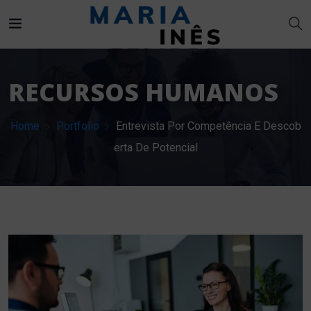
RECURSOS HUMANOS
Home
Portfolio
Entrevista Por Competência E Descob
erta De Potencial