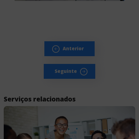
Anterior
Seguinte
Serviços relacionados