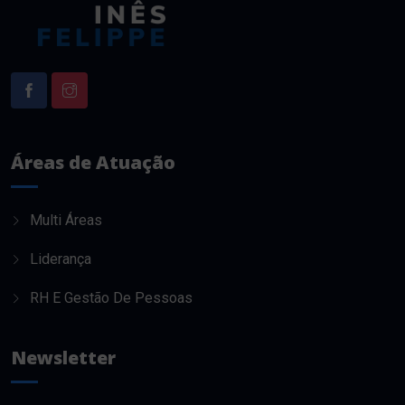
Áreas de Atuação
Multi Áreas
Liderança
RH E Gestão De Pessoas
Newsletter