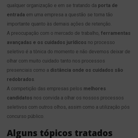
qualquer organização e em se tratando da
porta de
entrada
em uma empresa a questão se torna tão
importante quanto às demais ações de retenção.
A preocupação com o mercado de trabalho,
ferramentas
avançadas e os cuidados jurídicos
no processo
seletivo é a tônica do momento e não devemos deixar de
olhar com muito cuidado tanto nos processos
presenciais como a
distância onde os cuidados são
redobrados
.
A competição das empresas pelos
melhores
candidatos
nos convida a olhar os nossos processos
seletivos com outros olhos, assim como a utilização pós
concurso público.
Alguns tópicos tratados