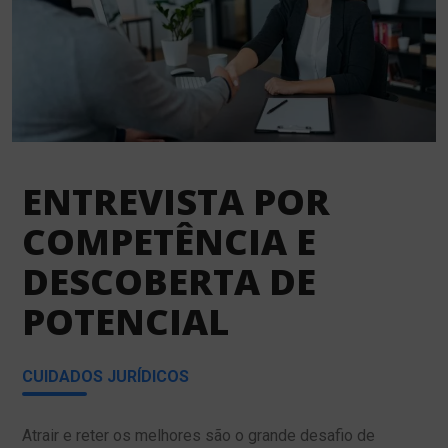
ENTREVISTA POR
COMPETÊNCIA E
DESCOBERTA DE
POTENCIAL
CUIDADOS JURÍDICOS
Atrair e reter os melhores são o grande desafio de